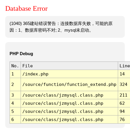
Database Error
(1040) 365建站错误警告：连接数据库失败，可能的原
因：1、数据库密码不对; 2、mysql未启动。
PHP Debug
No.
File
Line
1
/index.php
14
2
/source/function/function_extend.php
324
3
/source/class/jzmysql.class.php
211
4
/source/class/jzmysql.class.php
62
5
/source/class/jzmysql.class.php
94
6
/source/class/jzmysql.class.php
76