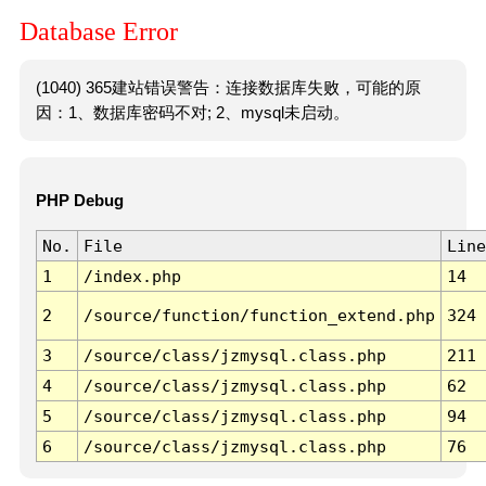
Database Error
(1040) 365建站错误警告：连接数据库失败，可能的原
因：1、数据库密码不对; 2、mysql未启动。
PHP Debug
No.
File
Line
1
/index.php
14
2
/source/function/function_extend.php
324
3
/source/class/jzmysql.class.php
211
4
/source/class/jzmysql.class.php
62
5
/source/class/jzmysql.class.php
94
6
/source/class/jzmysql.class.php
76