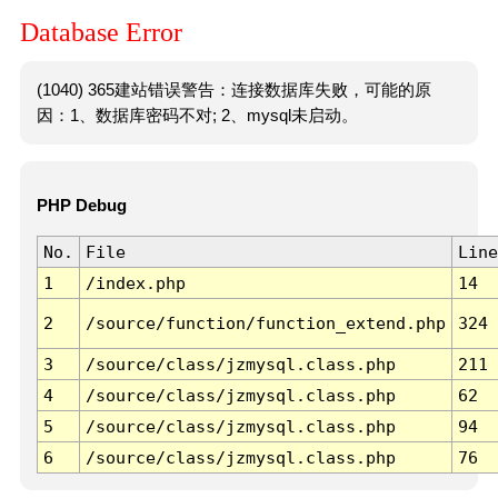
Database Error
(1040) 365建站错误警告：连接数据库失败，可能的原
因：1、数据库密码不对; 2、mysql未启动。
PHP Debug
No.
File
Line
1
/index.php
14
2
/source/function/function_extend.php
324
3
/source/class/jzmysql.class.php
211
4
/source/class/jzmysql.class.php
62
5
/source/class/jzmysql.class.php
94
6
/source/class/jzmysql.class.php
76