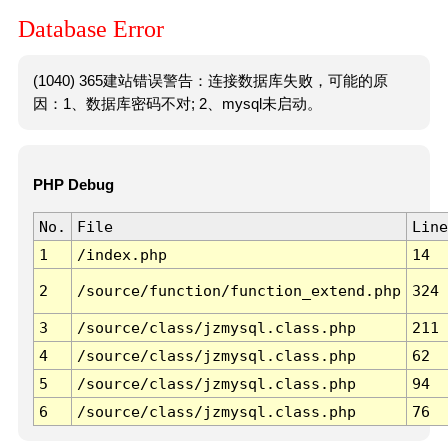
Database Error
(1040) 365建站错误警告：连接数据库失败，可能的原
因：1、数据库密码不对; 2、mysql未启动。
PHP Debug
No.
File
Line
1
/index.php
14
2
/source/function/function_extend.php
324
3
/source/class/jzmysql.class.php
211
4
/source/class/jzmysql.class.php
62
5
/source/class/jzmysql.class.php
94
6
/source/class/jzmysql.class.php
76