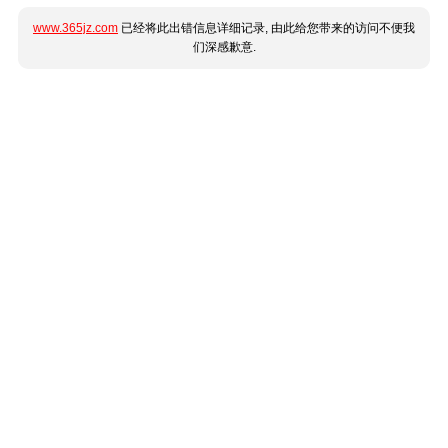
www.365jz.com
已经将此出错信息详细记录, 由此给您带来的访问不便我
们深感歉意.