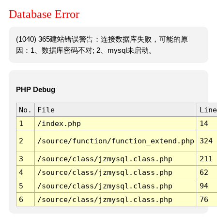
Database Error
(1040) 365建站错误警告：连接数据库失败，可能的原
因：1、数据库密码不对; 2、mysql未启动。
PHP Debug
No.
File
Line
1
/index.php
14
2
/source/function/function_extend.php
324
3
/source/class/jzmysql.class.php
211
4
/source/class/jzmysql.class.php
62
5
/source/class/jzmysql.class.php
94
6
/source/class/jzmysql.class.php
76