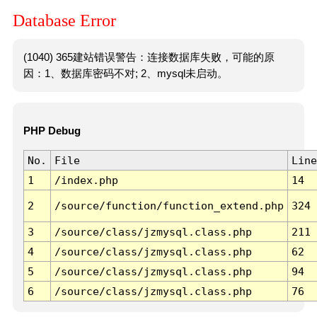
Database Error
(1040) 365建站错误警告：连接数据库失败，可能的原
因：1、数据库密码不对; 2、mysql未启动。
PHP Debug
No.
File
Line
1
/index.php
14
2
/source/function/function_extend.php
324
3
/source/class/jzmysql.class.php
211
4
/source/class/jzmysql.class.php
62
5
/source/class/jzmysql.class.php
94
6
/source/class/jzmysql.class.php
76