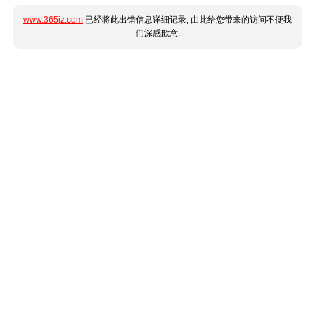
www.365jz.com
已经将此出错信息详细记录, 由此给您带来的访问不便我
们深感歉意.