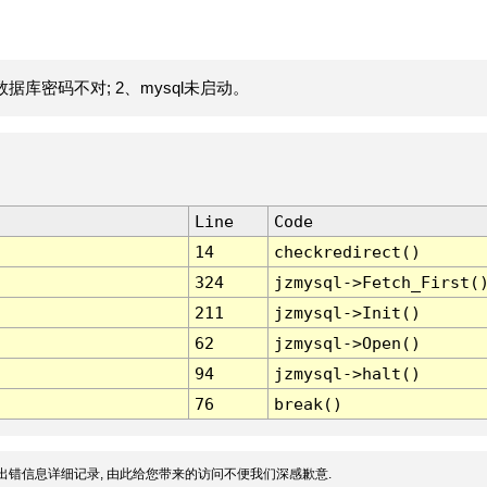
据库密码不对; 2、mysql未启动。
Line
Code
14
checkredirect()
324
jzmysql->Fetch_First(
211
jzmysql->Init()
62
jzmysql->Open()
94
jzmysql->halt()
76
break()
出错信息详细记录, 由此给您带来的访问不便我们深感歉意.