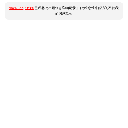
www.365jz.com
已经将此出错信息详细记录, 由此给您带来的访问不便我
们深感歉意.