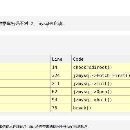
据库密码不对; 2、mysql未启动。
Line
Code
14
checkredirect()
324
jzmysql->Fetch_First(
211
jzmysql->Init()
62
jzmysql->Open()
94
jzmysql->halt()
76
break()
出错信息详细记录, 由此给您带来的访问不便我们深感歉意.