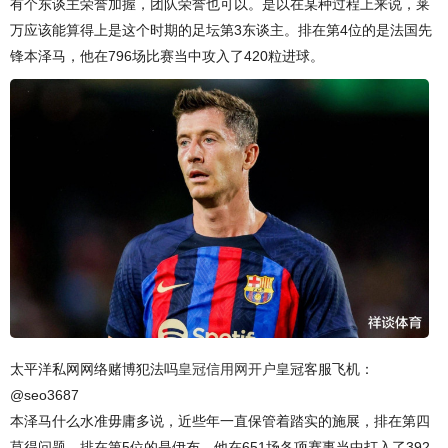
有个东谈主荣誉加握，团队荣誉也可以。是以在某种过程上来说，莱
万应该能算得上是这个时期的足坛第3东谈主。排在第4位的是法国先
锋本泽马，他在796场比赛当中攻入了420粒进球。
太平洋私网网络赌博犯法吗
皇冠信用网开户
皇冠客服飞机：
@seo3687
本泽马什么水准毋庸多说，近些年一直保管着踏实的施展，排在第四
莫得问题。排在第5位的是伊布，他在651场各项赛事当中打入了392