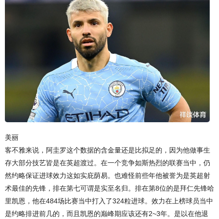
美丽
客不雅来说，阿圭罗这个数据的含金量还是比拟足的，因为他做事生
存大部分技艺皆是在英超渡过。在一个竞争如斯热烈的联赛当中，仍
然约略保证进球效力这如实庇荫易。也难怪前些年他被誉为是英超射
术最佳的先锋，排在第七可谓是实至名归。排在第8位的是拜仁先锋哈
里凯恩，他在484场比赛当中打入了324粒进球。效力在上榜球员当中
是约略排进前几的，而且凯恩的巅峰期应该还有2~3年。是以在他退