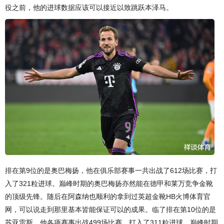
役之前，他的进球数据应该可以接近以致跳跃本泽马。
排在第9位的是奥巴梅扬，他在俱乐部赛事一共出战了612场比赛，打
入了321粒进球。巅峰时期的奥巴梅扬亦然能在德甲和莱万竞争金靴
的顶级先锋。随后在阿森纳也顺利的拿到过英超金靴HB火博体育官
网，可以说走到那里基本皆能保证可以的成果。临了排在第10位的是
苏亚雷斯，他各项赛事出战499场比赛，打入了311粒进球。巅峰时期