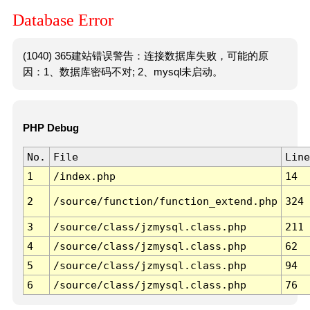
Database Error
(1040) 365建站错误警告：连接数据库失败，可能的原
因：1、数据库密码不对; 2、mysql未启动。
PHP Debug
No.
File
Line
1
/index.php
14
2
/source/function/function_extend.php
324
3
/source/class/jzmysql.class.php
211
4
/source/class/jzmysql.class.php
62
5
/source/class/jzmysql.class.php
94
6
/source/class/jzmysql.class.php
76