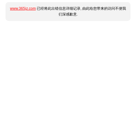
www.365jz.com
已经将此出错信息详细记录, 由此给您带来的访问不便我
们深感歉意.