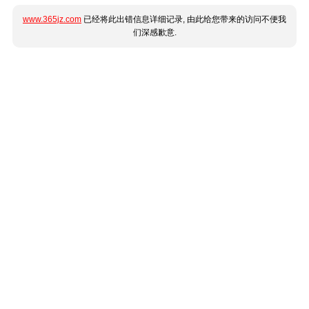
www.365jz.com
已经将此出错信息详细记录, 由此给您带来的访问不便我
们深感歉意.