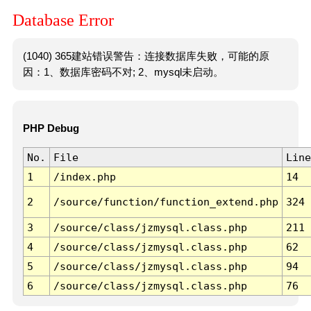
Database Error
(1040) 365建站错误警告：连接数据库失败，可能的原
因：1、数据库密码不对; 2、mysql未启动。
PHP Debug
No.
File
Line
1
/index.php
14
2
/source/function/function_extend.php
324
3
/source/class/jzmysql.class.php
211
4
/source/class/jzmysql.class.php
62
5
/source/class/jzmysql.class.php
94
6
/source/class/jzmysql.class.php
76