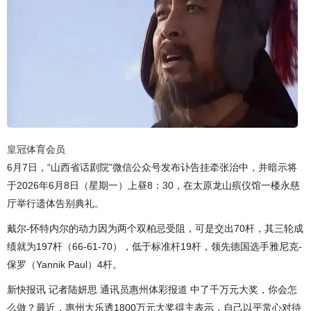
皇冠体育会员
6月7日，“山西省话剧院”微信公众号发布讣告挂牵张治中，并暗示将
于2026年6月8日（星期一）上昼8：30，在太原龙山殡仪馆一楼永慈
厅举行遗体告别典礼。
戴尔-怀特内尔的动力因为两个双柏忌受阻，可是交出70杆，其三轮成
绩就为197杆（66-61-70），低于标准杆19杆，领先德国选手雅尼克-
保罗（Yannik Paul）4杆。
新快报讯 记者陆妍思 通讯员惠州体彩报道 中了千万元大奖，你会怎
么做？最近，惠州大乐透1800万元大奖得主表示，自己以平常心对待