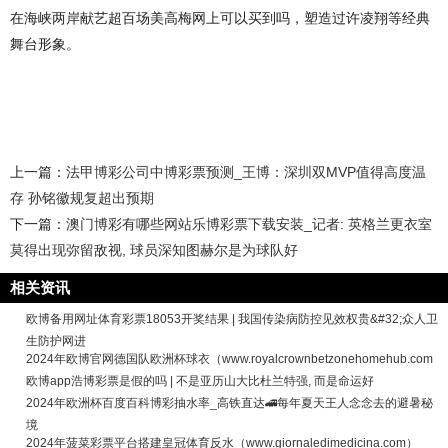
在海峡两岸献艺超百场美高梅网上可以买到吗，塑造过许凌翔等经典
舞台形象。
上一篇：
法甲博彩公司中博彩票预测_王博：深圳双MVP值得高度温
存 孙铭徽规复超出预期
下一篇：
澳门博彩有哪些网站乐博彩票下载安装_记者: 英格兰更衣室
莫得出现弥留敌视, 球员深知图赫尔是为球队好
相关资讯
欧博备用网址体育彩票18053开奖结果 | 我国传染病防控见效权贵&#32;众人卫
生防护网进
2024年欧博官网德国队欧洲杯球衣（www.royalcrownbetzonehomehub.com
欧博app浩博彩票是假的吗 | 不是亚历山大比杜兰特强, 而是命运好
2024年欧洲杯百度百科博彩抽水率_高铁直达🚄每年夏天王人念念去的避暑秘
境
2024年菠菜彩票平台搭建皇冠体育反水（www.giornaledimedicina.com）