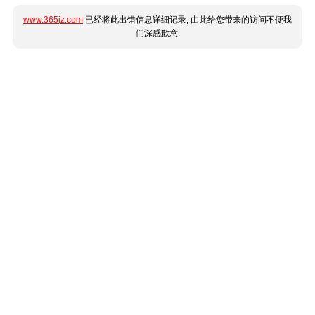
www.365jz.com
已经将此出错信息详细记录, 由此给您带来的访问不便我
们深感歉意.