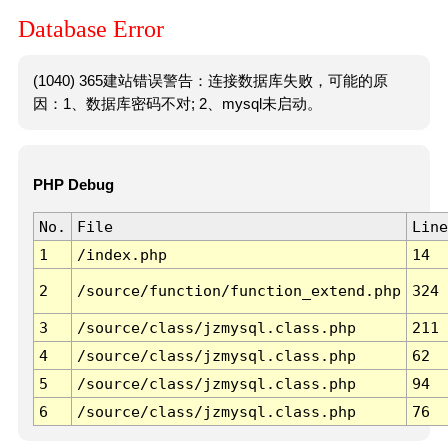
Database Error
(1040) 365建站错误警告：连接数据库失败，可能的原
因：1、数据库密码不对; 2、mysql未启动。
PHP Debug
No.
File
Line
1
/index.php
14
2
/source/function/function_extend.php
324
3
/source/class/jzmysql.class.php
211
4
/source/class/jzmysql.class.php
62
5
/source/class/jzmysql.class.php
94
6
/source/class/jzmysql.class.php
76