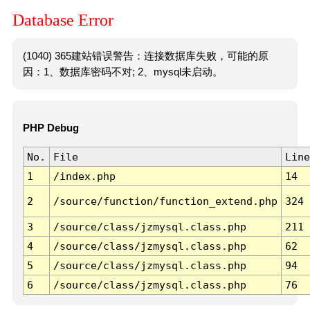
Database Error
(1040) 365建站错误警告：连接数据库失败，可能的原
因：1、数据库密码不对; 2、mysql未启动。
PHP Debug
No.
File
Line
1
/index.php
14
2
/source/function/function_extend.php
324
3
/source/class/jzmysql.class.php
211
4
/source/class/jzmysql.class.php
62
5
/source/class/jzmysql.class.php
94
6
/source/class/jzmysql.class.php
76