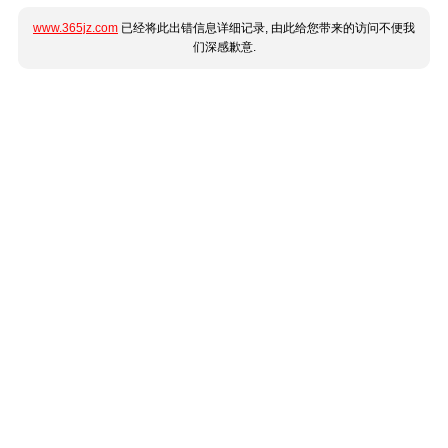
www.365jz.com
已经将此出错信息详细记录, 由此给您带来的访问不便我
们深感歉意.