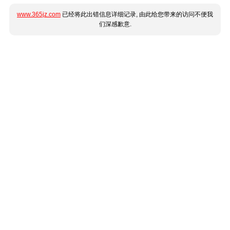
www.365jz.com
已经将此出错信息详细记录, 由此给您带来的访问不便我
们深感歉意.