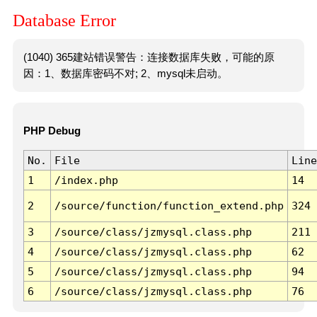
Database Error
(1040) 365建站错误警告：连接数据库失败，可能的原
因：1、数据库密码不对; 2、mysql未启动。
PHP Debug
No.
File
Line
1
/index.php
14
2
/source/function/function_extend.php
324
3
/source/class/jzmysql.class.php
211
4
/source/class/jzmysql.class.php
62
5
/source/class/jzmysql.class.php
94
6
/source/class/jzmysql.class.php
76