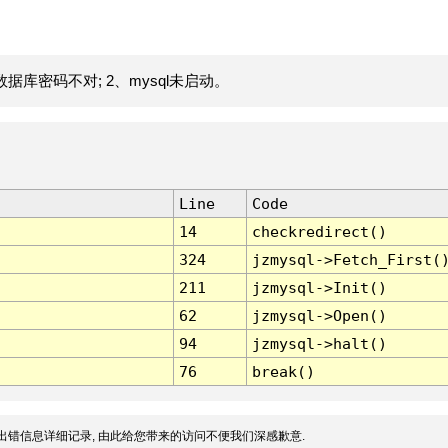
据库密码不对; 2、mysql未启动。
Line
Code
14
checkredirect()
324
jzmysql->Fetch_First(
211
jzmysql->Init()
62
jzmysql->Open()
94
jzmysql->halt()
76
break()
出错信息详细记录, 由此给您带来的访问不便我们深感歉意.