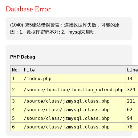
Database Error
(1040) 365建站错误警告：连接数据库失败，可能的原
因：1、数据库密码不对; 2、mysql未启动。
PHP Debug
No.
File
Line
1
/index.php
14
2
/source/function/function_extend.php
324
3
/source/class/jzmysql.class.php
211
4
/source/class/jzmysql.class.php
62
5
/source/class/jzmysql.class.php
94
6
/source/class/jzmysql.class.php
76