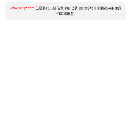
www.365jz.com
已经将此出错信息详细记录, 由此给您带来的访问不便我
们深感歉意.