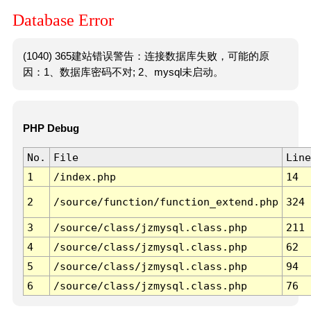
Database Error
(1040) 365建站错误警告：连接数据库失败，可能的原
因：1、数据库密码不对; 2、mysql未启动。
PHP Debug
No.
File
Line
1
/index.php
14
2
/source/function/function_extend.php
324
3
/source/class/jzmysql.class.php
211
4
/source/class/jzmysql.class.php
62
5
/source/class/jzmysql.class.php
94
6
/source/class/jzmysql.class.php
76