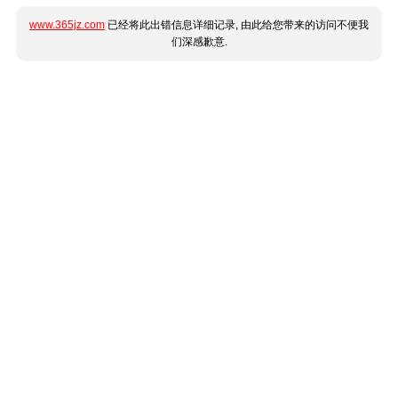
www.365jz.com
已经将此出错信息详细记录, 由此给您带来的访问不便我
们深感歉意.