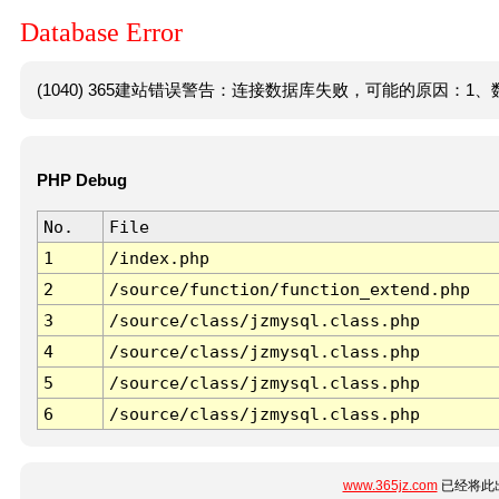
Database Error
(1040) 365建站错误警告：连接数据库失败，可能的原因：1、数
PHP Debug
No.
File
1
/index.php
2
/source/function/function_extend.php
3
/source/class/jzmysql.class.php
4
/source/class/jzmysql.class.php
5
/source/class/jzmysql.class.php
6
/source/class/jzmysql.class.php
www.365jz.com
已经将此