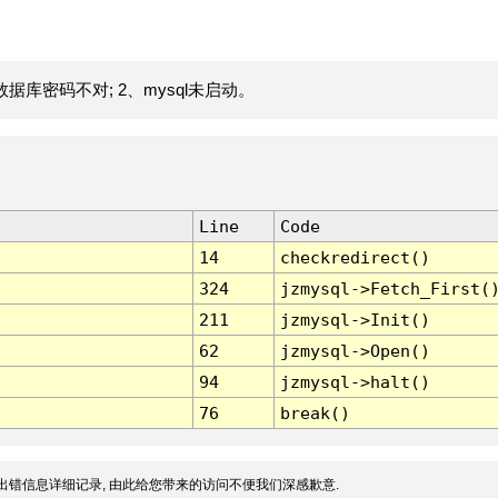
据库密码不对; 2、mysql未启动。
Line
Code
14
checkredirect()
324
jzmysql->Fetch_First(
211
jzmysql->Init()
62
jzmysql->Open()
94
jzmysql->halt()
76
break()
出错信息详细记录, 由此给您带来的访问不便我们深感歉意.