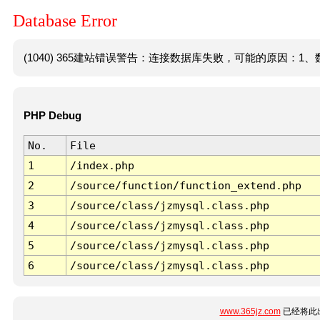
Database Error
(1040) 365建站错误警告：连接数据库失败，可能的原因：1、数
PHP Debug
No.
File
1
/index.php
2
/source/function/function_extend.php
3
/source/class/jzmysql.class.php
4
/source/class/jzmysql.class.php
5
/source/class/jzmysql.class.php
6
/source/class/jzmysql.class.php
www.365jz.com
已经将此