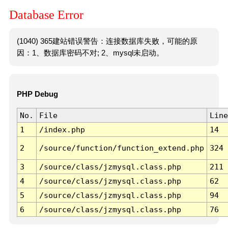
Database Error
(1040) 365建站错误警告：连接数据库失败，可能的原
因：1、数据库密码不对; 2、mysql未启动。
PHP Debug
No.
File
Line
1
/index.php
14
2
/source/function/function_extend.php
324
3
/source/class/jzmysql.class.php
211
4
/source/class/jzmysql.class.php
62
5
/source/class/jzmysql.class.php
94
6
/source/class/jzmysql.class.php
76