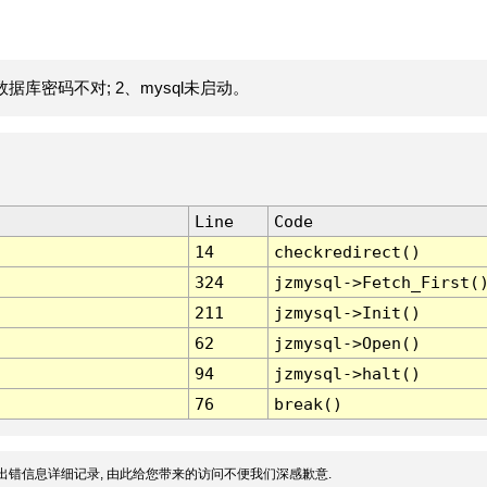
据库密码不对; 2、mysql未启动。
Line
Code
14
checkredirect()
324
jzmysql->Fetch_First(
211
jzmysql->Init()
62
jzmysql->Open()
94
jzmysql->halt()
76
break()
出错信息详细记录, 由此给您带来的访问不便我们深感歉意.