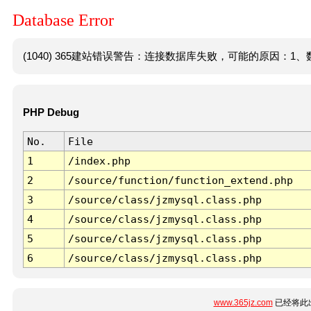
Database Error
(1040) 365建站错误警告：连接数据库失败，可能的原因：1、数
PHP Debug
No.
File
1
/index.php
2
/source/function/function_extend.php
3
/source/class/jzmysql.class.php
4
/source/class/jzmysql.class.php
5
/source/class/jzmysql.class.php
6
/source/class/jzmysql.class.php
www.365jz.com
已经将此