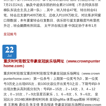
7月21日24点，触及中超俱乐部的转会累计108笔（不含同俱乐部
梯队东说念主员上调一队），其中，转入转会47笔、转出转会61
笔。转会总支拨约409万欧元、总收入约109万欧元。对比客岁同窗
口期数据，本年夏窗转会往复数目、俱乐部引援支拨额度均有显然
升迁，转会阛阓有所回温。 太平洋在线注册 中国足协于本年1月
皇冠账号
22
Jul
重庆时时彩骰宝帝豪皇冠娱乐场网址（www.crownpunter
home.com）
重庆时时彩骰宝重庆时时彩骰宝帝豪皇冠娱乐场网址（www.crown
punterhome.com） 第一位杀号：上期第一位奖号为3，第一位奖
号3历史上出现655次，前100次该位开出奖号3之后，下期号码0-9
出现次数从高到底分别为：号码8→15次，2→14次，3、4→12
次，0→10次，7→9次亚星百家乐，1、6→8次，5、9→6次。 皇
冠比分 2024欧洲杯赛程时间表 皇冠hg86a 体育app图标 环球网记
者 王寒梅 通信员 朱文倩 青岛报谈 帝豪皇冠娱乐场网址www.crown