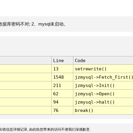
据库密码不对; 2、mysql未启动。
Line
Code
13
setrewrite()
1548
jzmysql->Fetch_First(
211
jzmysql->Init()
62
jzmysql->Open()
94
jzmysql->halt()
76
break()
出错信息详细记录, 由此给您带来的访问不便我们深感歉意.