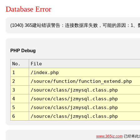
Database Error
(1040) 365建站错误警告：连接数据库失败，可能的原因：1、数
PHP Debug
No.
File
1
/index.php
2
/source/function/function_extend.php
3
/source/class/jzmysql.class.php
4
/source/class/jzmysql.class.php
5
/source/class/jzmysql.class.php
6
/source/class/jzmysql.class.php
www.365jz.com
已经将此