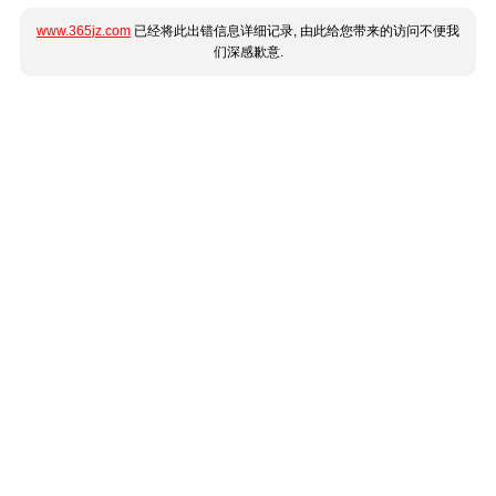
www.365jz.com
已经将此出错信息详细记录, 由此给您带来的访问不便我
们深感歉意.