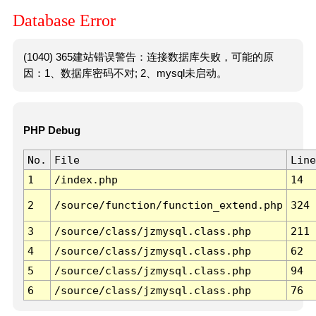
Database Error
(1040) 365建站错误警告：连接数据库失败，可能的原
因：1、数据库密码不对; 2、mysql未启动。
PHP Debug
No.
File
Line
1
/index.php
14
2
/source/function/function_extend.php
324
3
/source/class/jzmysql.class.php
211
4
/source/class/jzmysql.class.php
62
5
/source/class/jzmysql.class.php
94
6
/source/class/jzmysql.class.php
76